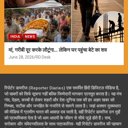
INDIA
NEWS
मां, गरीबी दूर करके लौटूंगा… लेकिन घर पहुंचा बेटे का शव
June 28, 2026
RD Desk
रिपोर्टर डायरीज (Reporter Diaries) एक समर्पित हिंदी डिजिटल मीडिया है,
जो खबरों को सिर्फ सूचना नहीं बल्कि जिम्मेदारी मानकर प्रस्तुत करता है। यह मंच
गांव, देहात, कस्बों से लेकर शहरों और देश-दुनिया तक की हर अहम खबर को
निष्पक्ष, सटीक और जनहित के नजरिये से सामने लाता है। जहां अक्सर मुख्यधारा
की मीडिया में ग्रामीण भारत की आवाज़ दब जाती है, वहीं रिपोर्टर डायरीज उन मुद्दों
को प्राथमिकता देता है जो आम आदमी के जीवन से सीधे जुड़े होते हैं। सच,
सरोकार और संवेदनशीलता के साथ पत्रकारिता- यही रिपोर्टर डायरीज की पहचान