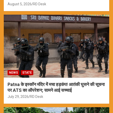
August 5, 2026
RD Desk
NEWS
STATE
Patna के इस्कॉन मंदिर में मचा हड़कंप! आतंकी घुसने की सूचना
पर ATS का ऑपरेशन; सामने आई सच्चाई
July 29, 2026
RD Desk