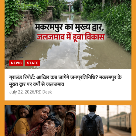
NEWS
STATE
ग्राउंड रिपोर्ट: आखिर कब जागेंगे जनप्रतिनिधि? मकरमपुर के
मुख्य द्वार पर वर्षों से जलजमाव
July 22, 2026
RD Desk