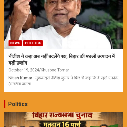
NEWS
POLITICS
नीतीश ने कहा अब नहीं बदलेंगे पक्ष, बिहार की मछली उत्पादन में
बड़ी छलांग
October 19, 2024
Khusboo Tomar
Nitish Kumar : मुख्यमंत्री नीतीश कुमार ने फिर से कहा कि वे पहले एनडीए
(भारतीय जनता…
Politics