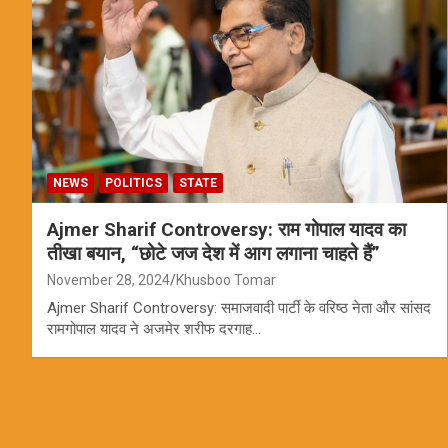
NEWS
POLITICS
STATE
Ajmer Sharif Controversy: राम गोपाल यादव का
तीखा बयान, “छोटे जज देश में आग लगाना चाहते हैं”
November 28, 2024
Khusboo Tomar
Ajmer Sharif Controversy: समाजवादी पार्टी के वरिष्ठ नेता और सांसद
रामगोपाल यादव ने अजमेर शरीफ दरगाह…