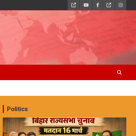
Politics