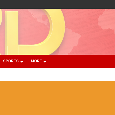
SPORTS
MORE