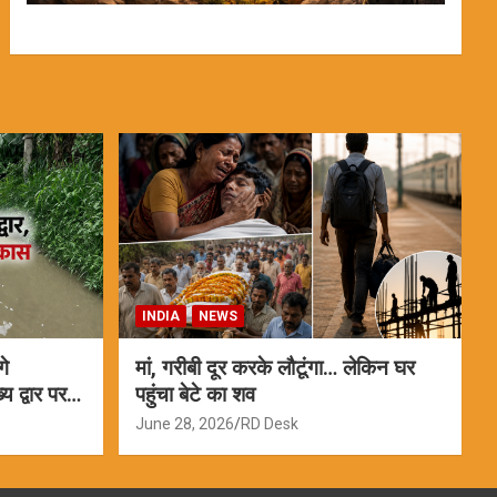
INDIA
NEWS
गे
मां, गरीबी दूर करके लौटूंगा… लेकिन घर
 द्वार पर
पहुंचा बेटे का शव
June 28, 2026
RD Desk