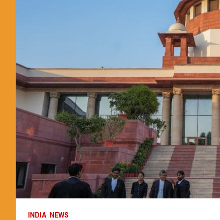
INDIA
NEWS