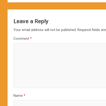
Leave a Reply
Your email address will not be published.
Required fields a
Comment
*
Name
*