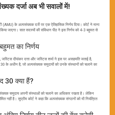
ख्यक दर्जा अब भी सवालों में!
(AMU) के अल्पसंख्यक दर्जे पर एक ऐतिहासिक निर्णय दिया। कोर्ट ने माना
ें किया जाएगा। सात सदस्यों की संविधान पीठ ने इस निर्णय को 4-3 बहुमत से
हुमत का निर्णय
, जस्टिस दीपांकर दत्ता और जस्टिस शर्मा ने इस पर असहमति जताई है,
द 30 के अधीन है, जो अल्पसंख्यक समुदायों को उनके संस्थानों को चलाने का
30 क्या हैं?
ल्पसंख्यक समुदाय अपनी संस्थाओं को चलाने का अधिकार रखता है। लेकिन
त नहीं है। सुप्रीम कोर्ट ने कहा कि अल्पसंख्यक संगठनों को भी नियंत्रित