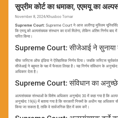
सुप्रीम कोर्ट का धमाका, एएमयू का अल्पसं
November 8, 2024
Khusboo Tomar
Supreme Court:
Supreme Court ने आज अलीगढ़ मुस्लिम यूनिवर्सिटी 
कि एमयू को अल्पसंख्यक संस्थान का दर्जा मिलेगा, लेकिन अंतिम निर्णय बाद म
पारित किया।
Supreme Court: सीजेआई ने सुनाया ब
चीफ जस्टिस ऑफ इंडिया ने ऐतिहासिक निर्णय दिया। जबकि जस्टिस सूर्यकांत
सीजेआई ने बहुमत के पक्ष में फैसला लिखा है। यह निर्णय संविधान के अनुच्छे
अधिकार देता है।
Supreme Court: संविधान का अनुच्छेद 
अल्पसंख्यक संस्थाओं के विशेष अधिकार अनुच्छेद 30 में कहा गया है कि अ
अनुच्छेद 19(6) में बताया गया है कि सरकारी नियमों के अधीन यह अधिकार सीमि
किया जा सकता है, ताकि वे सार्वजनिक हित में काम करें।