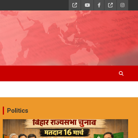
Politics