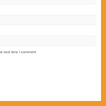
he next time I comment.