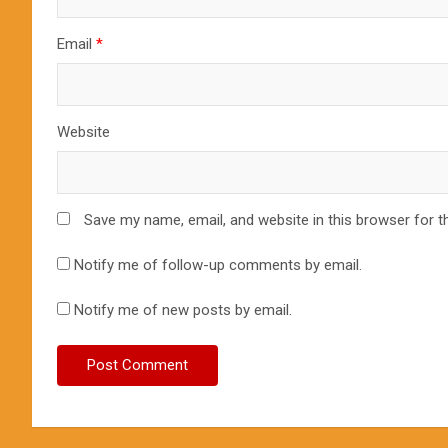
Email
*
Website
Save my name, email, and website in this browser for t
Notify me of follow-up comments by email.
Notify me of new posts by email.