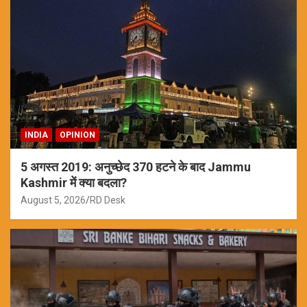
INDIA
OPINION
5 अगस्त 2019: अनुच्छेद 370 हटने के बाद Jammu
Kashmir में क्या बदला?
August 5, 2026
RD Desk