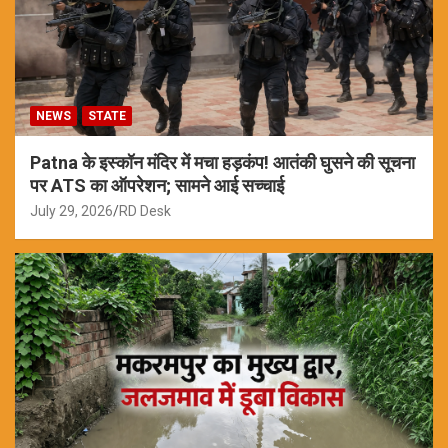
NEWS
STATE
Patna के इस्कॉन मंदिर में मचा हड़कंप! आतंकी घुसने की सूचना
पर ATS का ऑपरेशन; सामने आई सच्चाई
July 29, 2026
RD Desk