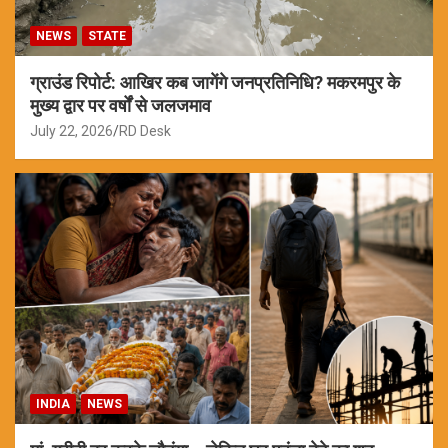
NEWS
STATE
ग्राउंड रिपोर्ट: आखिर कब जागेंगे जनप्रतिनिधि? मकरमपुर के
मुख्य द्वार पर वर्षों से जलजमाव
July 22, 2026
RD Desk
INDIA
NEWS