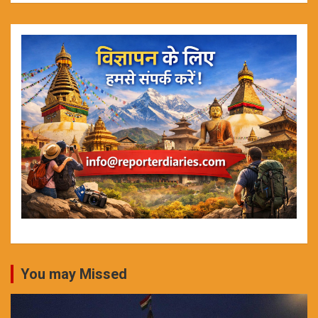
You may Missed