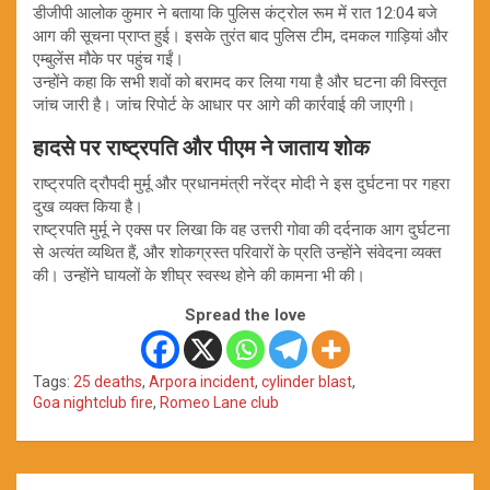
डीजीपी आलोक कुमार ने बताया कि पुलिस कंट्रोल रूम में रात 12:04 बजे
आग की सूचना प्राप्त हुई। इसके तुरंत बाद पुलिस टीम, दमकल गाड़ियां और
एम्बुलेंस मौके पर पहुंच गईं।
उन्होंने कहा कि सभी शवों को बरामद कर लिया गया है और घटना की विस्तृत
जांच जारी है। जांच रिपोर्ट के आधार पर आगे की कार्रवाई की जाएगी।
हादसे पर राष्ट्रपति और पीएम ने जाताय शोक
राष्ट्रपति द्रौपदी मुर्मू और प्रधानमंत्री नरेंद्र मोदी ने इस दुर्घटना पर गहरा
दुख व्यक्त किया है।
राष्ट्रपति मुर्मू ने एक्स पर लिखा कि वह उत्तरी गोवा की दर्दनाक आग दुर्घटना
से अत्यंत व्यथित हैं, और शोकग्रस्त परिवारों के प्रति उन्होंने संवेदना व्यक्त
की। उन्होंने घायलों के शीघ्र स्वस्थ होने की कामना भी की।
Spread the love
Tags:
25 deaths
,
Arpora incident
,
cylinder blast
,
Goa nightclub fire
,
Romeo Lane club
Post