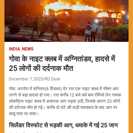
INDIA
NEWS
गोवा के नाइट क्लब में अग्नितांडव, हादसे में
25 लोगों की दर्दनाक मौत
December 7, 2025
RD Desk
गोवा: अरपोरा में शनिवार(6 दिंसबर) देर रात एक नाइट क्लब में भीषण आग
लगने से बड़ा हादसा हो गया। रात करीब 12 बजे बर्च बाय रोमियो लेन नामक
लोकप्रिय नाइट क्लब में अचानक आग भड़क उठी, जिसके कारण 25 लोगों
की दर्दनाक मौत हो गई। करीब दो घंटे की कड़ी मशक्कत के बाद आग पर
काबू पाया जा सका।
सिलेंडर विस्फोट से भड़की आग, धमाके में गई 25 जान