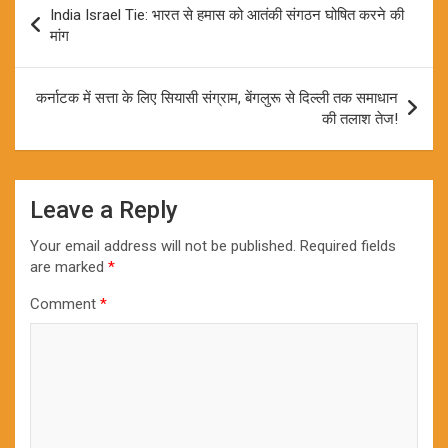
India Israel Tie: भारत से हमास को आतंकी संगठन घोषित करने की
navigation
मांग
कर्नाटक में सत्ता के लिए सियासी संग्राम, बेंगलुरू से दिल्ली तक समाधान
की तलाश तेज!
Leave a Reply
Your email address will not be published.
Required fields
are marked
*
Comment
*