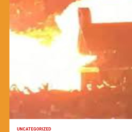
UNCATEGORIZED