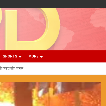
SPORTS
MORE
से ज्यादा लोग घायल