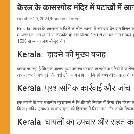
केरल के कासरगोड मंदिर में पटाखों में 
October 29, 2024
Khusboo Tomar
Kerala:
केरल के कासरगोड जिले के नील स्वरम में सोमवार देर रात विरार काब
में अचानक आग लगने से विस्फोट हो गया जिसमें 150 से अधिक लोग घायल हो ग
1500 से ज्यादा लोग मौजूद थे।
Kerala: हादसे की मुख्य वजह
बताया जा रहा है कि एक जलता हुआ पटाखा पटाखों के स्टोरेज एरिया में जा
अफरा तफरी मच गई और कई लोग घायल हो गए जिनमें बच्चे और महिला भी 
Kerala: प्रशासनिक कार्रवाई और जांच
इस हादसे के बाद स्थानीय प्रशासन ने स्थिति को निरंतर में लिया और जिला 
किया। मंदिर प्रबंधन के दो सदस्य को हिरासत में लिया गया और उनके खिलाफ
Kerala: घायलों का उपचार और राहत कार