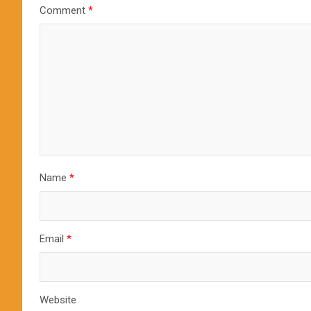
Comment
*
Name
*
Email
*
Website