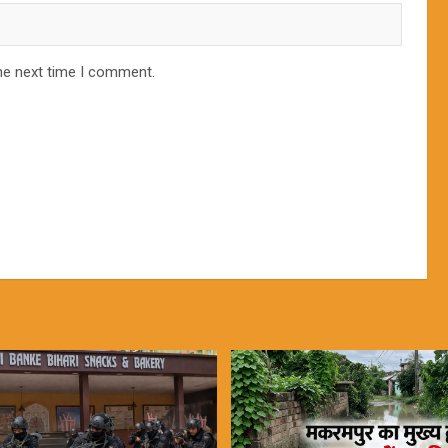
he next time I comment.