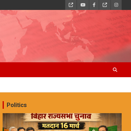
Politics