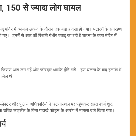
आग, 150 से ज्यादा लोग घायल
ू मंदिर में व्यायाम उत्सव के दौरान एक बड़ा हादसा हो गया। पटाखों के संग्रहण
ए। इनमें से आठ की स्थिति गंभीर बताई जा रही है घटना के वक्त मंदिर में
गेरा जिससे आग लग गई और जोरदार धमाके होने लगे। इस घटना के बाद इलाके में
शामिल थे।
कलेक्टर और पुलिस अधिकारियों ने घटनास्थल पर पहुंचकर राहत कार्य शुरू
 उचित लाइसेंस के बिना पटाखे फोड़ने के आरोप में मामला दर्ज किया गया।
्य