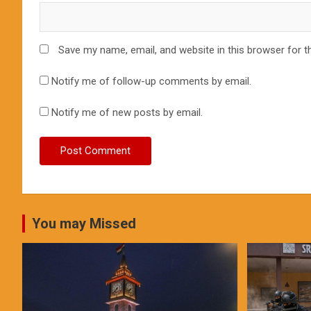
Save my name, email, and website in this browser for t
Notify me of follow-up comments by email.
Notify me of new posts by email.
You may Missed