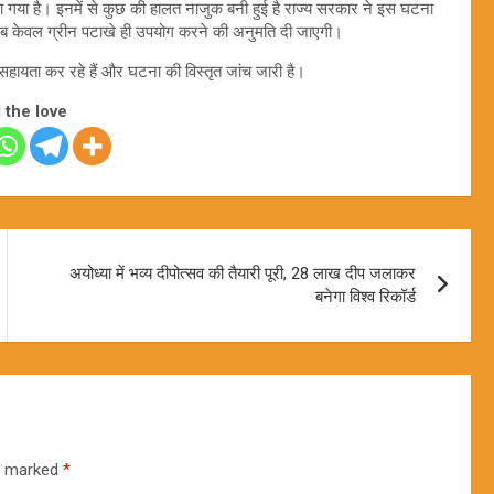
या गया है। इनमें से कुछ की हालत नाजुक बनी हुई है राज्य सरकार ने इस घटना
र अब केवल ग्रीन पटाखे ही उपयोग करने की अनुमति दी जाएगी।
सहायता कर रहे हैं और घटना की विस्तृत जांच जारी है।
 the love
अयोध्या में भव्य दीपोत्सव की तैयारी पूरी, 28 लाख दीप जलाकर
बनेगा विश्व रिकॉर्ड
re marked
*