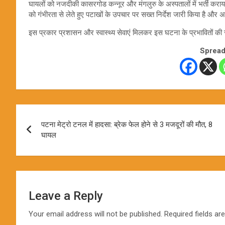
घायलों को नजदीकी कासरगोड कन्नूर और मंगलुरु के अस्पतालों में भर्ती करा
को गंभीरता से लेते हुए पटाखों के उपचार पर सख्त निर्देश जारी किया है औ
इस प्रकार प्रशासन और स्वास्थ्य सेवाएं मिलकर इस घटना के प्रभावितों की 
Spread
Post
पटना मेट्रो टनल में हादसा: ब्रेक फेल होने से 3 मजदूरों की मौत, 8
navigation
घायल
Leave a Reply
Your email address will not be published.
Required fields a