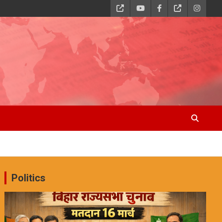
Politics