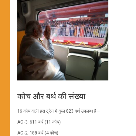
कोच और बर्थ की संख्या
16 कोच वाली इस ट्रेन में कुल 823 बर्थ उपलब्ध हैं—
AC-3: 611 बर्थ (11 कोच)
AC-2: 188 बर्थ (4 कोच)