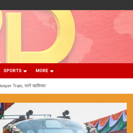
SPORTS
MORE
leeper Train, जानें खासियत