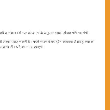
ि वास्तविक संचालन में रूट की क्षमता के अनुसार इसकी औसत गति तय होगी।
 की रफ्तार पकड़ सकती है। पहले सफ़र में यह ट्रेन कामख्या से हावड़ा तक का
 का करीब तीन घंटे का समय बचाएगी।