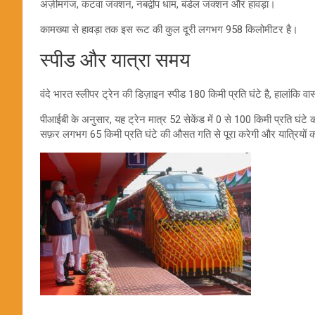
अज़ीमगंज, कटवा जंक्शन, नबद्वीप धाम, बंडेल जंक्शन और हावड़ा।
कामख्या से हावड़ा तक इस रूट की कुल दूरी लगभग 958 किलोमीटर है।
स्पीड और यात्रा समय
वंदे भारत स्लीपर ट्रेन की डिज़ाइन स्पीड 180 किमी प्रति घंटे है, हालांक
पीआईबी के अनुसार, यह ट्रेन मात्र 52 सेकेंड में 0 से 100 किमी प्रति घंटे
सफ़र लगभग 65 किमी प्रति घंटे की औसत गति से पूरा करेगी और यात्रियों