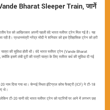
ली Vande Bharat Sleeper Train, जानें
रतीय रेल को आखिरकार अपनी पहली वंदे भारत स्लीपर ट्रेन मिल गई है। यह
 रही है। प्रधानमंत्री नरेंद्र मोदी ने शनिवार को इस ऐतिहासिक ट्रेन को हरी
ठकर यात्रा की सुविधा होती थी। वंदे भारत स्लीपर ट्रेन (Vande Bharat
ोंकि इसमें लंबी दूरी की रात्री यात्रा के लिए स्लीपर बर्थ की सुविधा दी गई
ी-20 नाम दिया गया था। चेन्नई स्थित इंटिग्रल कोच फैक्ट्री (ICF) ने टी-18
किए थे।
 लेकिन टी-20 यानी वंदे भारत स्लीपर ट्रेन को पटरियों पर आने में लगभग छह