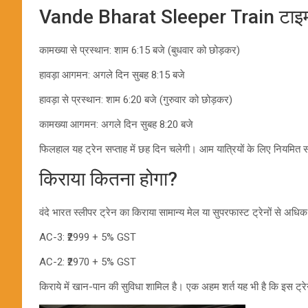
Vande Bharat Sleeper Train टाइम
कामख्या से प्रस्थान: शाम 6:15 बजे (बुधवार को छोड़कर)
हावड़ा आगमन: अगले दिन सुबह 8:15 बजे
हावड़ा से प्रस्थान: शाम 6:20 बजे (गुरुवार को छोड़कर)
कामख्या आगमन: अगले दिन सुबह 8:20 बजे
फिलहाल यह ट्रेन सप्ताह में छह दिन चलेगी। आम यात्रियों के लिए नियमि
किराया कितना होगा?
वंदे भारत स्लीपर ट्रेन का किराया सामान्य मेल या सुपरफास्ट ट्रेनों से अधि
AC-3: ₹2999 + 5% GST
AC-2: ₹2970 + 5% GST
किराये में खान-पान की सुविधा शामिल है। एक अहम शर्त यह भी है कि इस ट