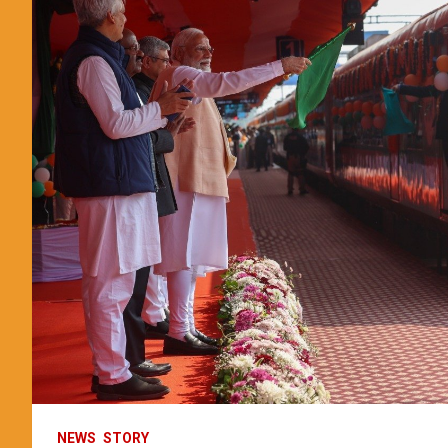
NEWS
STORY