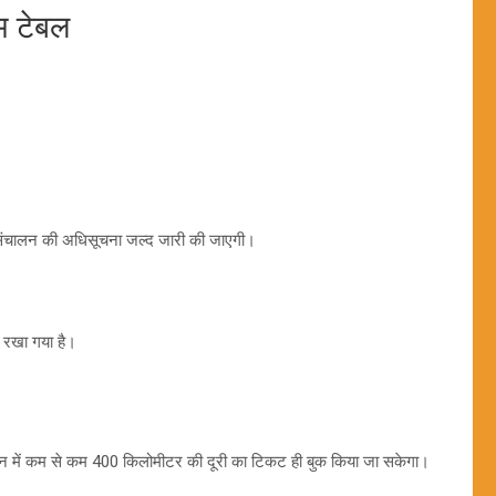
 टेबल
त संचालन की अधिसूचना जल्द जारी की जाएगी।
क रखा गया है।
्रेन में कम से कम 400 किलोमीटर की दूरी का टिकट ही बुक किया जा सकेगा।