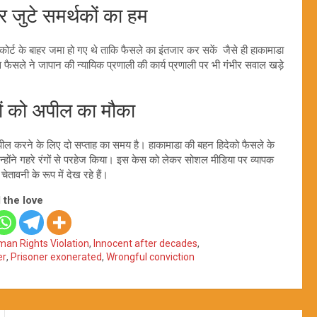
जुटे समर्थकों का हम
कोर्ट के बाहर जमा हो गए थे ताकि फैसले का इंतजार कर सकें जैसे ही हाकामाडा
स फैसले ने जापान की न्यायिक प्रणाली की कार्य प्रणाली पर भी गंभीर सवाल खड़े
 को अपील का मौका
ील करने के लिए दो सप्ताह का समय है। हाकामाडा की बहन हिदेको फैसले के
ोंने गहरे रंगों से परहेज किया। इस केस को लेकर सोशल मीडिया पर व्यापक
तावनी के रूप में देख रहे हैं।
 the love
an Rights Violation
,
Innocent after decades
,
er
,
Prisoner exonerated
,
Wrongful conviction