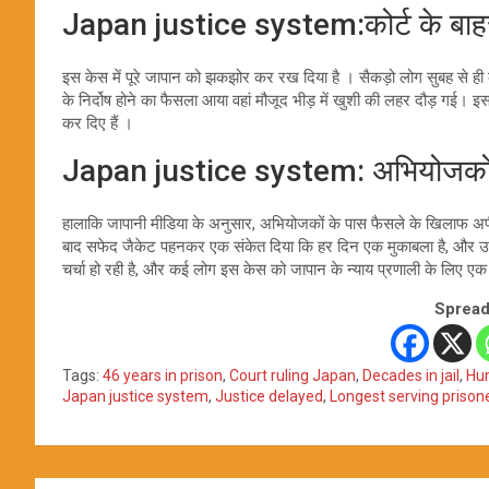
Japan justice system:कोर्ट के बाहर 
इस केस में पूरे जापान को झकझोर कर रख दिया है । सैकड़ो लोग सुबह से ही 
के निर्दोष होने का फैसला आया वहां मौजूद भीड़ में खुशी की लहर दौड़ गई। इ
कर दिए हैं ।
Japan justice system: अभियोजकों
हालाकि जापानी मीडिया के अनुसार, अभियोजकों के पास फैसले के खिलाफ अप
बाद सफेद जैकेट पहनकर एक संकेत दिया कि हर दिन एक मुकाबला है, और उन्ह
चर्चा हो रही है, और कई लोग इस केस को जापान के न्याय प्रणाली के लिए एक चे
Spread
Tags:
46 years in prison
,
Court ruling Japan
,
Decades in jail
,
Hum
Japan justice system
,
Justice delayed
,
Longest serving prison