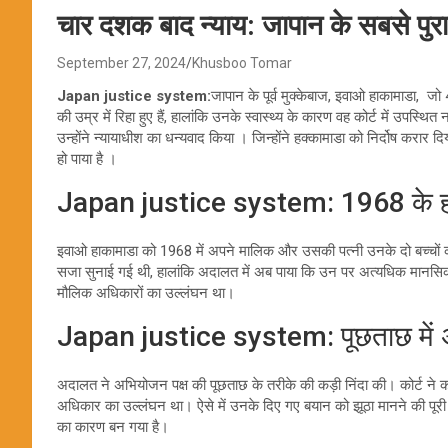
चार दशक बाद न्याय: जापान के सबसे पुर
September 27, 2024
Khusboo Tomar
Japan justice system:
जापान के पूर्व मुक्केबाज, इवाओ हाकामाडा, ज
की उम्र में रिहा हुए हैं, हालांकि उनके स्वास्थ्य के कारण वह कोर्ट में उपस
उन्होंने न्यायाधीश का धन्यवाद किया । जिन्होंने हक्कामाडा को निर्दोष करार
हो पाया है ।
Japan justice system: 1968 के हत्य
इवाओ हाकामाडा को 1968 में अपने मालिक और उसकी पत्नी उनके दो बच्चों की 
सजा सुनाई गई थी, हालांकि अदालत में अब पाया कि उन पर अत्यधिक मान
मौलिक अधिकारों का उल्लंघन था।
Japan justice system: पूछताछ में अ
अदालत ने अभियोजन पक्ष की पूछताछ के तरीके की कड़ी निंदा की। कोर्ट न
अधिकार का उल्लंघन था। ऐसे में उनके दिए गए बयान को झूठा मानने की पूरी 
का कारण बन गया है।