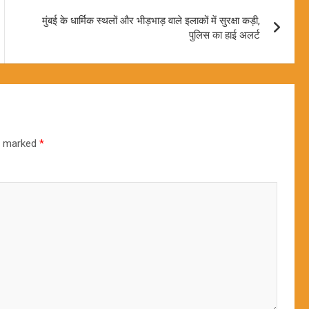
मुंबई के धार्मिक स्थलों और भीड़भाड़ वाले इलाकों में सुरक्षा कड़ी,
पुलिस का हाई अलर्ट
re marked
*