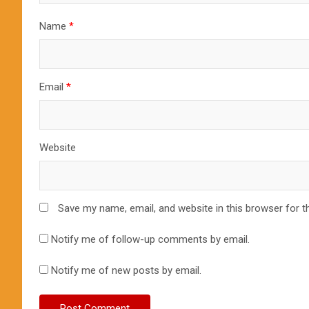
Name
*
Email
*
Website
Save my name, email, and website in this browser for t
Notify me of follow-up comments by email.
Notify me of new posts by email.