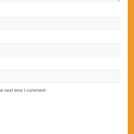
he next time I comment.