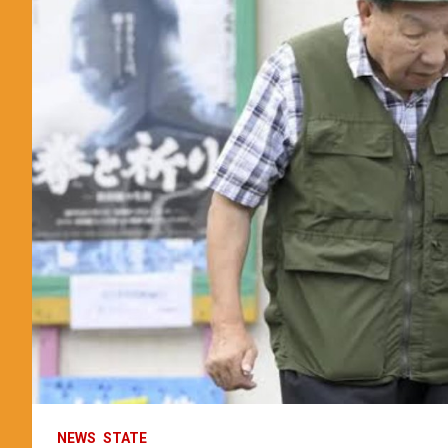
NEWS
STATE