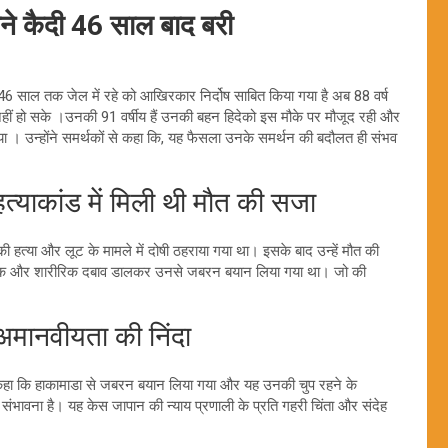
ाने कैदी 46 साल बाद बरी
ो 46 साल तक जेल में रहे को आखिरकार निर्दोष साबित किया गया है अब 88 वर्ष
्थित नहीं हो सके ।उनकी 91 वर्षीय हैं उनकी बहन हिदेको इस मौके पर मौजूद रही और
 दिया । उन्होंने समर्थकों से कहा कि, यह फैसला उनके समर्थन की बदौलत ही संभव
ाकांड में मिली थी मौत की सजा
हत्या और लूट के मामले में दोषी ठहराया गया था। इसके बाद उन्हें मौत की
सिक और शारीरिक दबाव डालकर उनसे जबरन बयान लिया गया था। जो की
मानवीयता की निंदा
े कहा कि हाकामाडा से जबरन बयान लिया गया और यह उनकी चुप रहने के
संभावना है। यह केस जापान की न्याय प्रणाली के प्रति गहरी चिंता और संदेह