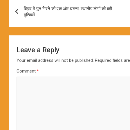
Post
बिहार में पुल गिरने की एक और घटना, स्थानीय लोगों की बढ़ी
navigation
मुश्किलें
Leave a Reply
Your email address will not be published.
Required fields a
Comment
*