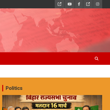
Politics