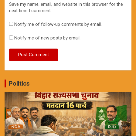
Save my name, email, and website in this browser for the
next time I comment.
Notify me of follow-up comments by email.
Notify me of new posts by email.
Politics