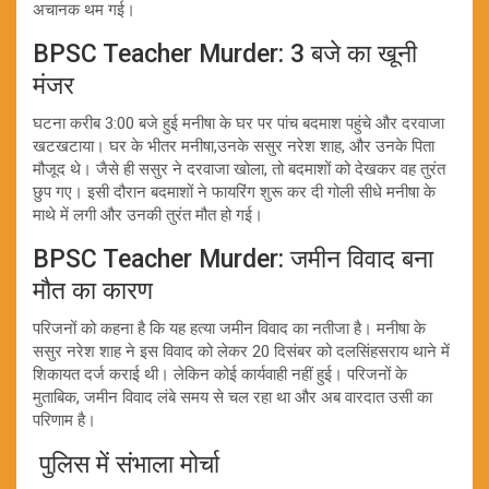
अचानक थम गई।
BPSC Teacher Murder: 3 बजे का खूनी
मंजर
घटना करीब 3:00 बजे हुई मनीषा के घर पर पांच बदमाश पहुंचे और दरवाजा
खटखटाया। घर के भीतर मनीषा,उनके ससुर नरेश शाह, और उनके पिता
मौजूद थे। जैसे ही ससुर ने दरवाजा खोला, तो बदमाशों को देखकर वह तुरंत
छुप गए। इसी दौरान बदमाशों ने फायरिंग शुरू कर दी गोली सीधे मनीषा के
माथे में लगी और उनकी तुरंत मौत हो गई।
BPSC Teacher Murder: जमीन विवाद बना
मौत का कारण
परिजनों को कहना है कि यह हत्या जमीन विवाद का नतीजा है। मनीषा के
ससुर नरेश शाह ने इस विवाद को लेकर 20 दिसंबर को दलसिंहसराय थाने में
शिकायत दर्ज कराई थी। लेकिन कोई कार्यवाही नहीं हुई। परिजनों के
मुताबिक, जमीन विवाद लंबे समय से चल रहा था और अब वारदात उसी का
परिणाम है।
पुलिस में संभाला मोर्चा