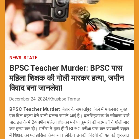
NEWS
STATE
BPSC Teacher Murder: BPSC पास
महिला शिक्षक की गोली मारकर हत्या, जमीन
विवाद बना जानलेवा!
December 24, 2024
Khusboo Tomar
BPSC Teacher Murder:
बिहार के समस्तीपुर जिले में मंगलवार सुबह
एक दिल दहला देने वाली घटना सामने आई है। दलसिंहसराय के खोकसा वार्ड
चाट इलाके में 24 वर्षीय महिला शिक्षका मनीषा कुमारी की बदमाशों ने गोली मार
कर हत्या कर दी। मनीषा ने हाल ही में BPSC परीक्षा पास कर सरकारी स्कूल
में शिक्षक का पद हासिल किया था। लेकिन उनकी जिंदगी की यह नई शुरुआत