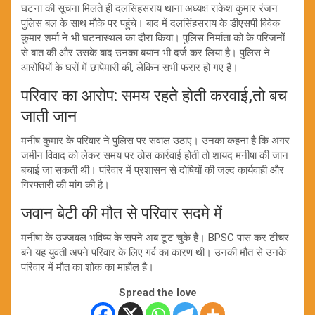
घटना की सूचना मिलते ही दलसिंहसराय थाना अध्यक्ष राकेश कुमार रंजन
पुलिस बल के साथ मौके पर पहुंचे। बाद में दलसिंहसराय के डीएसपी विवेक
कुमार शर्मा ने भी घटनास्थल का दौरा किया। पुलिस निर्माता को के परिजनों
से बात की और उसके बाद उनका बयान भी दर्ज कर लिया है। पुलिस ने
आरोपियों के घरों में छापेमारी की, लेकिन सभी फरार हो गए हैं।
परिवार का आरोप: समय रहते होती करवाई,तो बच
जाती जान
मनीष कुमार के परिवार ने पुलिस पर सवाल उठाए। उनका कहना है कि अगर
जमीन विवाद को लेकर समय पर ठोस कार्रवाई होती तो शायद मनीषा की जान
बचाई जा सकती थी। परिवार में प्रशासन से दोषियों की जल्द कार्यवाही और
गिरफ्तारी की मांग की है।
जवान बेटी की मौत से परिवार सदमे में
मनीषा के उज्जवल भविष्य के सपने अब टूट चुके हैं। BPSC पास कर टीचर
बने यह युवती अपने परिवार के लिए गर्व का कारण थी। उनकी मौत से उनके
परिवार में मौत का शोक का माहौल है।
Spread the love