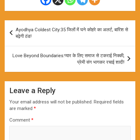
Post
Ayodhya Coldest City:35 जिलों में घने कोहरे का अलर्ट, बारिश से
navigation
बढ़ेगी ठंड!
Love Beyond Boundaries:प्यार के लिए समाज से टकराई निक्की,
प्रेमी संग भागकर रचाई शादी!
Leave a Reply
Your email address will not be published.
Required fields
are marked
*
Comment
*