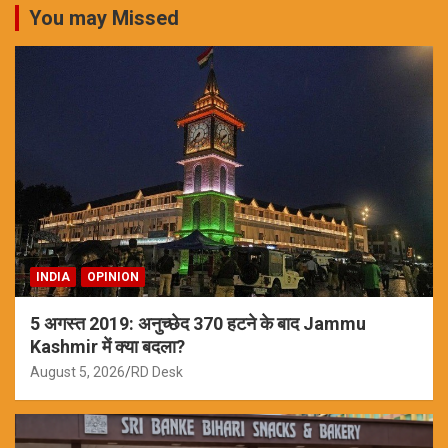
You may Missed
INDIA
OPINION
5 अगस्त 2019: अनुच्छेद 370 हटने के बाद Jammu
Kashmir में क्या बदला?
August 5, 2026
RD Desk