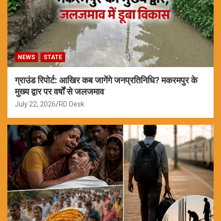
NEWS
STATE
ग्राउंड रिपोर्ट: आखिर कब जागेंगे जनप्रतिनिधि? मकरमपुर के
मुख्य द्वार पर वर्षों से जलजमाव
July 22, 2026
RD Desk