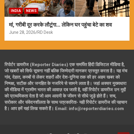
INDIA
NEWS
मां, गरीबी दूर करके लौटूंगा… लेकिन घर पहुंचा बेटे का शव
June 28, 2026
RD Desk
रिपोर्टर डायरीज (Reporter Diaries) एक समर्पित हिंदी डिजिटल मीडिया है,
जो खबरों को सिर्फ सूचना नहीं बल्कि जिम्मेदारी मानकर प्रस्तुत करता है। यह मंच
गांव, देहात, कस्बों से लेकर शहरों और देश-दुनिया तक की हर अहम खबर को
निष्पक्ष, सटीक और जनहित के नजरिये से सामने लाता है। जहां अक्सर मुख्यधारा
की मीडिया में ग्रामीण भारत की आवाज़ दब जाती है, वहीं रिपोर्टर डायरीज उन मुद्दों
को प्राथमिकता देता है जो आम आदमी के जीवन से सीधे जुड़े होते हैं। सच,
सरोकार और संवेदनशीलता के साथ पत्रकारिता- यही रिपोर्टर डायरीज की पहचान
है। आप हमें यहां लिख सकते हैं। Email: info@reporterdiaries.com