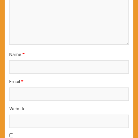
Name
*
Email
*
Website