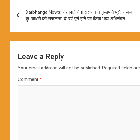
Post
Darbhanga News: विद्यापति सेवा संस्थान ने कुलपति प्रो. संजय
navigation
कु. चौधरी को सफलतम दो वर्ष पूर्ण होने पर किया भव्य अभिनंदन
Leave a Reply
Your email address will not be published.
Required fields a
Comment
*