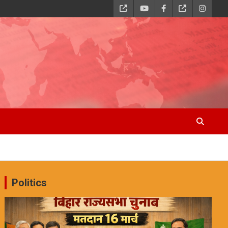
Politics