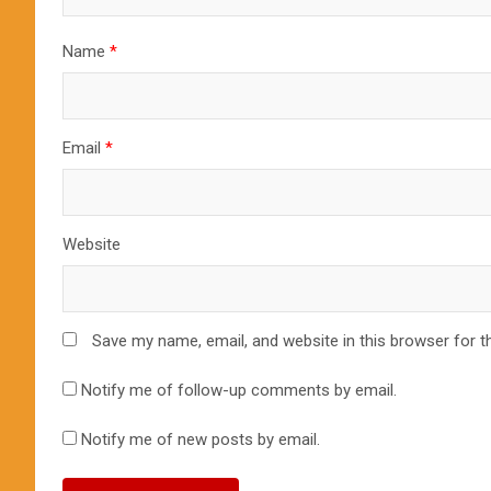
Name
*
Email
*
Website
Save my name, email, and website in this browser for t
Notify me of follow-up comments by email.
Notify me of new posts by email.