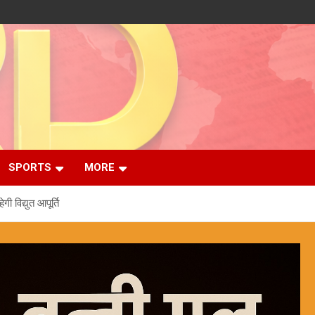
SPORTS
MORE
विद्युत आपूर्ति