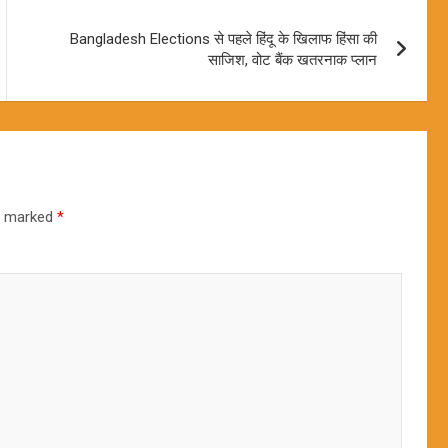
Bangladesh Elections से पहले हिंदू के खिलाफ हिंसा की
साजिश, वोट बैंक खतरनाक प्लान
re marked
*