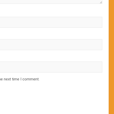
he next time I comment.