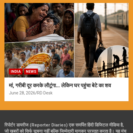
INDIA
NEWS
मां, गरीबी दूर करके लौटूंगा… लेकिन घर पहुंचा बेटे का शव
June 28, 2026
RD Desk
रिपोर्टर डायरीज (Reporter Diaries) एक समर्पित हिंदी डिजिटल मीडिया है,
जो खबरों को सिर्फ सूचना नहीं बल्कि जिम्मेदारी मानकर प्रस्तुत करता है। यह मंच