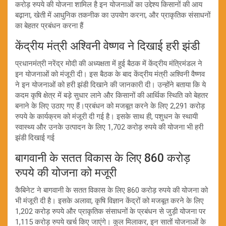
करोड़ रुपये की योजना शामिल है इन योजनाओं का उद्देश्य किसानों की आय
बढ़ाना, खेती में आधुनिक तकनीक का उपयोग करना, और प्राकृतिक संसाधनों
का बेहतर प्रबंधन करना हैं
केंद्रीय मंत्री अश्विनी वेष्णव ने दिखाई हरी झंडी
प्रधानमंत्री नरेंद्र मोदी की अध्यक्षता में हुई बैठक में केंद्रीय मंत्रिमंडल ने
इन योजनाओं को मंजूरी दी। इस बैठक के बाद केंद्रीय मंत्री अश्विनी वैष्णव
ने इन योजनाओं को हरी झंडी दिखाने की जानकारी दी। उन्होंने बताया कि ये
कदम कृषि क्षेत्र में बड़े सुधार लाने और किसानों की आर्थिक स्थिति को बेहतर
बनाने के लिए उठाए गए हैं।प्रबंधन को मजबूत करने के लिए 2,291 करोड़
रुपये के कार्यक्रम को मंजूरी दी गई है। इसके साथ ही, पशुधन के स्थायी
स्वास्थ्य और उनके उत्पादन के लिए 1,702 करोड़ रुपये की योजना भी हरी
झंडी दिखाई गई
बागवानी के सतत विकास के लिए 860 करोड़
रुपये की योजना को मजूरी
कैबिनेट ने बागवानी के सतत विकास के लिए 860 करोड़ रुपये की योजना को
भी मंजूरी दी है। इसके अलावा, कृषि विज्ञान केंद्रों को मजबूत करने के लिए
1,202 करोड़ रुपये और प्राकृतिक संसाधनों के प्रबंधन से जुड़ी योजना पर
1,115 करोड़ रुपये खर्च किए जाएंगे। कुल मिलाकर, इन सातों योजनाओं के