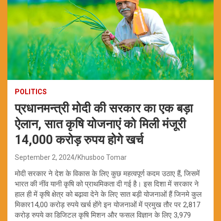
POLITICS
प्रधानमन्त्री मोदी की सरकार का एक बड़ा
ऐलान, सात कृषि योजनाएं को मिली मंजूरी
14,000 करोड़ रुपय होगे खर्च
September 2, 2024
Khusboo Tomar
मोदी सरकार ने देश के विकास के लिए कुछ महत्वपूर्ण कदम उठाए हैं, जिसमें
भारत की नींव यानी कृषि को प्राथमिकता दी गई है। इस दिशा में सरकार ने
हाल ही में कृषि क्षेत्र को बढ़ावा देने के लिए सात बड़ी योजनाओं हैं जिनमे कुल
मिकार14,00 करोड़ रुपये खर्च होंगे इन योजनाओं में प्रमुख तौर पर 2,817
करोड़ रुपये का डिजिटल कृषि मिशन और फसल विज्ञान के लिए 3,979