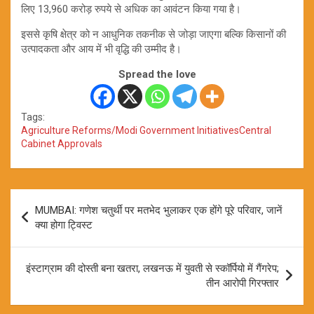
लिए 13,960 करोड़ रुपये से अधिक का आवंटन किया गया है।
इससे कृषि क्षेत्र को न आधुनिक तकनीक से जोड़ा जाएगा बल्कि किसानों की
उत्पादकता और आय में भी वृद्धि की उम्मीद है।
Spread the love
Tags:
Agriculture Reforms/Modi Government InitiativesCentral
Cabinet Approvals
Post
MUMBAI: गणेश चतुर्थी पर मतभेद भुलाकर एक होंगे पूरे परिवार, जानें
navigation
क्या होगा ट्विस्ट
इंस्टाग्राम की दोस्ती बना खतरा, लखनऊ में युवती से स्कॉर्पियो में गैंगरेप;
तीन आरोपी गिरफ्तार