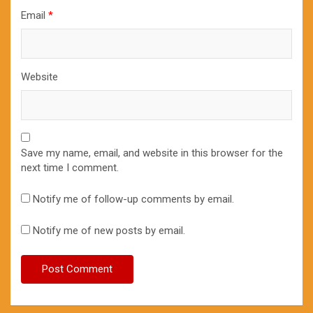
Email
*
Website
Save my name, email, and website in this browser for the
next time I comment.
Notify me of follow-up comments by email.
Notify me of new posts by email.