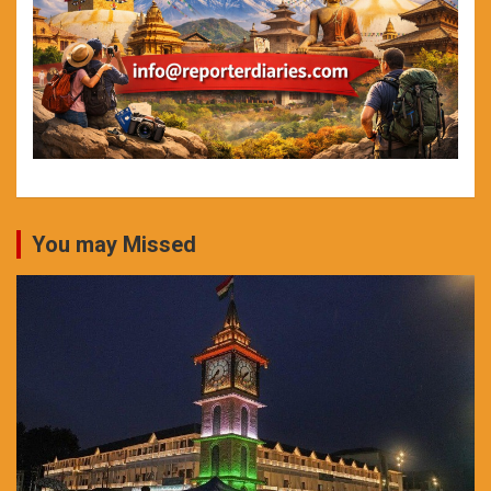
You may Missed