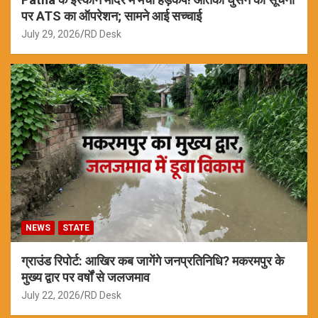
पर ATS का ऑपरेशन; सामने आई सच्चाई
July 29, 2026
RD Desk
NEWS
STATE
ग्राउंड रिपोर्ट: आखिर कब जागेंगे जनप्रतिनिधि? मकरमपुर के
मुख्य द्वार पर वर्षों से जलजमाव
July 22, 2026
RD Desk