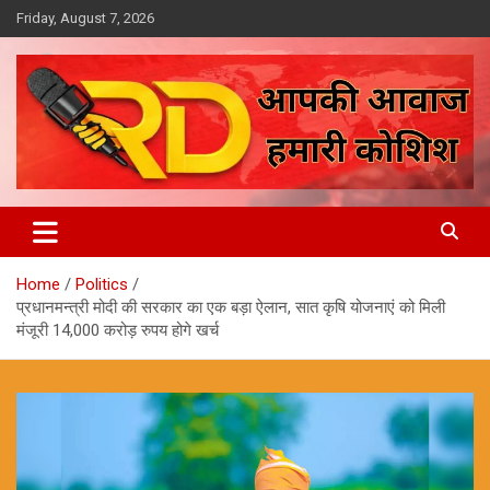
Skip
Friday, August 7, 2026
to
content
आपकी आवाज, हमारी कोशिश
Reporter Diaries
Home
Politics
प्रधानमन्त्री मोदी की सरकार का एक बड़ा ऐलान, सात कृषि योजनाएं को मिली
मंजूरी 14,000 करोड़ रुपय होगे खर्च