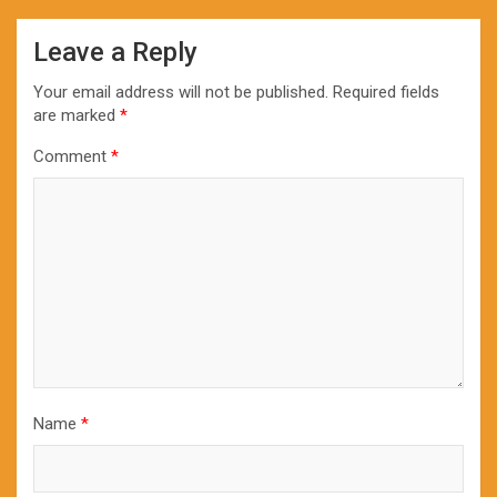
Leave a Reply
Your email address will not be published.
Required fields
are marked
*
Comment
*
Name
*