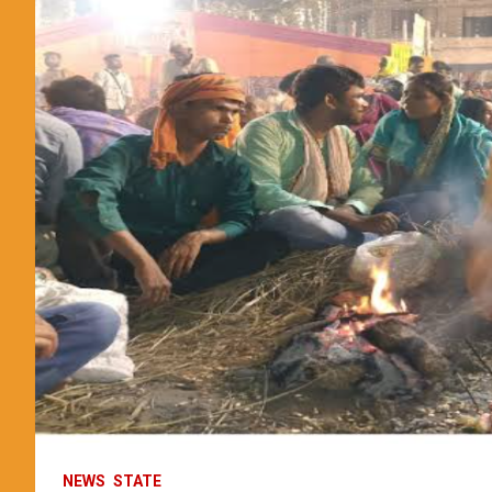
NEWS
STATE