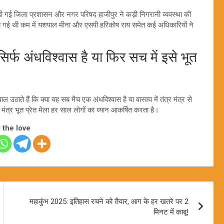
छोड़ी गई जिला प्रशासन और नगर परिषद हाजीपुर ने कड़ी निगरानी व्यवस्था की
 की गई थी कम में यशपाल मीना और एसपी हरिकोष राय समेत कई अधिकारियों ने
र्फ अंधविश्वास है या फिर सच में इसे भूत
ल उठाते हैं कि क्या यह सब मैच एक अंधविश्वास है या वास्तव में तंत्र मंत्र से
र मंत्र भूत प्रेत मेला हर साल लोगों का ध्यान आकर्षित करता है।
 the love
महाकुंभ 2025: इतिहास रचने को तैयार, आग के हर खतरे पर 2
मिनट में काबू!