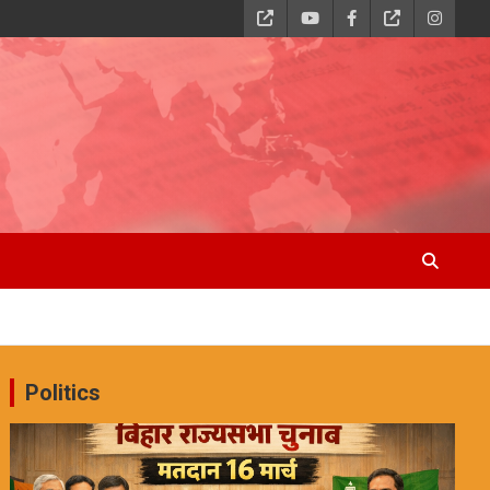
Politics