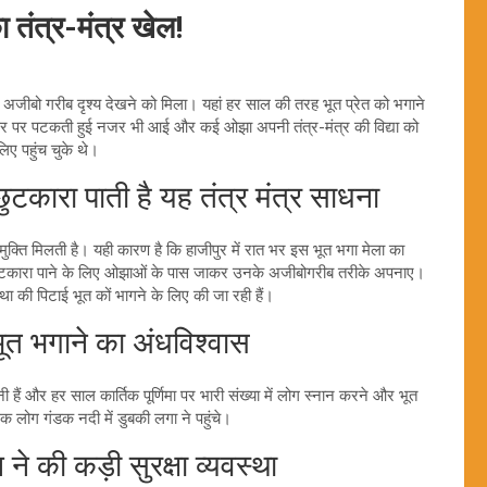
का तंत्र-मंत्र खेल!
क अजीबो गरीब दृश्य देखने को मिला। यहां हर साल की तरह भूत प्रेत को भगाने
सिर पर पटकती हुई नजर भी आई और कई ओझा अपनी तंत्र-मंत्र की विद्या को
िए पहुंच चुके थे।
ुटकारा पाती है यह तंत्र मंत्र साधना
से मुक्ति मिलती है। यही कारण है कि हाजीपुर में रात भर इस भूत भगा मेला का
ुटकारा पाने के लिए ओझाओं के पास जाकर उनके अजीबोगरीब तरीके अपनाए।
ा की पिटाई भूत कों भागने के लिए की जा रही हैं।
ूत भगाने का अंधविश्वास
नी हैं और हर साल कार्तिक पूर्णिमा पर भारी संख्या में लोग स्नान करने और भूत
क लोग गंडक नदी में डुबकी लगा ने पहुंचे।
की कड़ी सुरक्षा व्यवस्था