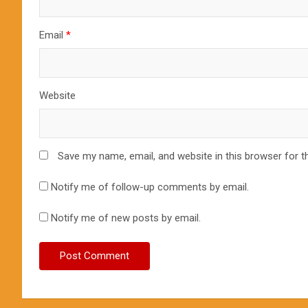
Email
*
Website
Save my name, email, and website in this browser for t
Notify me of follow-up comments by email.
Notify me of new posts by email.