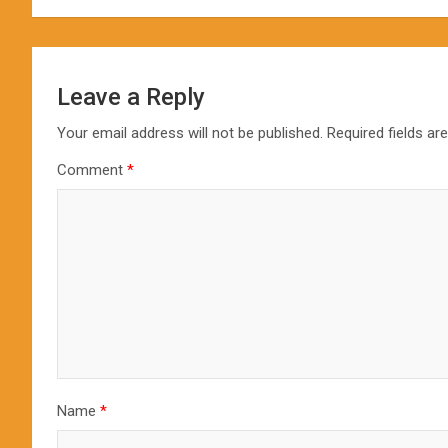
Leave a Reply
Your email address will not be published.
Required fields a
Comment
*
Name
*