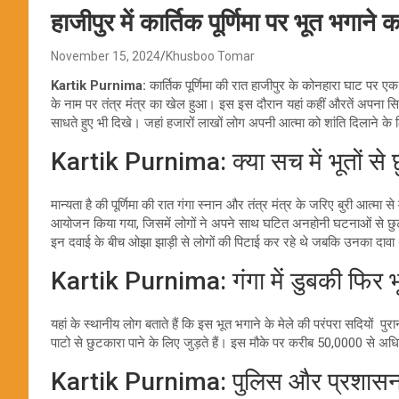
हाजीपुर में कार्तिक पूर्णिमा पर भूत भगाने 
November 15, 2024
Khusboo Tomar
Kartik Purnima:
कार्तिक पूर्णिमा की रात हाजीपुर के कोनहारा घाट पर ए
के नाम पर तंत्र मंत्र का खेल हुआ। इस इस दौरान यहां कहीं औरतें अपना 
साधते हुए भी दिखे। जहां हजारों लाखों लोग अपनी आत्मा को शांति दिलाने के ल
Kartik Purnima: क्या सच में भूतों से छ
मान्यता है की पूर्णिमा की रात गंगा स्नान और तंत्र मंत्र के जरिए बुरी आत्मा 
आयोजन किया गया, जिसमें लोगों ने अपने साथ घटित अनहोनी घटनाओं से छ
इन दवाई के बीच ओझा झाड़ी से लोगों की पिटाई कर रहे थे जबकि उनका दावा थ
Kartik Purnima: गंगा में डुबकी फिर भ
यहां के स्थानीय लोग बताते हैं कि इस भूत भगाने के मेले की परंपरा सदियों पुरा
पाटो से छुटकारा पाने के लिए जुड़ते हैं। इस मौके पर करीब 50,0000 से अधि
Kartik Purnima: पुलिस और प्रशासन ने 