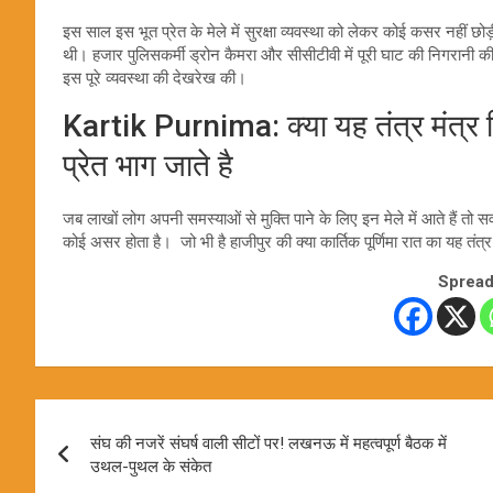
इस साल इस भूत प्रेत के मेले में सुरक्षा व्यवस्था को लेकर कोई कसर नहीं 
थी। हजार पुलिसकर्मी ड्रोन कैमरा और सीसीटीवी में पूरी घाट की निगरानी
इस पूरे व्यवस्था की देखरेख की।
Kartik Purnima: क्या यह तंत्र मंत्र सि
प्रेत भाग जाते है
जब लाखों लोग अपनी समस्याओं से मुक्ति पाने के लिए इन मेले में आते हैं तो सवा
कोई असर होता है। जो भी है हाजीपुर की क्या कार्तिक पूर्णिमा रात का यह तंत्
Spread
Post
संघ की नजरें संघर्ष वाली सीटों पर! लखनऊ में महत्वपूर्ण बैठक में
navigation
उथल-पुथल के संकेत