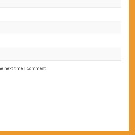
he next time I comment.