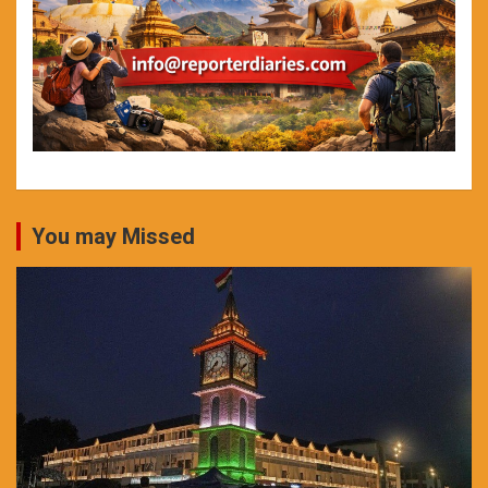
You may Missed