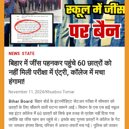
NEWS
STATE
बिहार में जींस पहनकर पहुंचे 60 छात्रों को
नहीं मिली परीक्षा में एंट्री, कॉलेज में मचा
हंगामा!
November 11, 2024
Khusboo Tomar
Bihar Board
: बिहार बोर्ड के इंटरमीडिएट सेटअप परीक्षा में सोमवार को
छात्रों के लिए चौंकाने वाली घटना सामने आई। सिवान के एस एस हाई स्कूल
सह इंटर कॉलेज मैं 60 छात्रों को सिर्फ इस वजह से प्रवेश नहीं दिया गया
क्योंकि वह जींस पहन कर पहुंचे थे। इसके बाद गुस्सा छात्रों ने कॉलेज के गेट
पर जमकर हंगामा किया, परिसर में अफरा-तफरी मच गई। पुलिस को जाकर