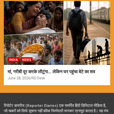
INDIA
NEWS
मां, गरीबी दूर करके लौटूंगा… लेकिन घर पहुंचा बेटे का शव
June 28, 2026
RD Desk
रिपोर्टर डायरीज (Reporter Diaries) एक समर्पित हिंदी डिजिटल मीडिया है,
जो खबरों को सिर्फ सूचना नहीं बल्कि जिम्मेदारी मानकर प्रस्तुत करता है। यह मंच