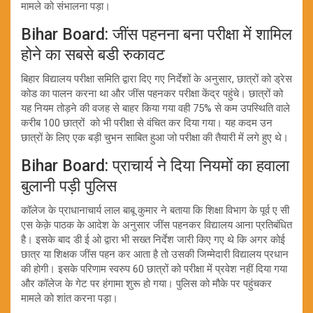
मामले को संभालना पड़ा।
Bihar Board: जींस पहनना बना परीक्षा में शामिल
होने का सबसे बडी रुकावट
बिहार विद्यालय परीक्षा समिति द्वारा दिए गए निर्देशों के अनुसार, छात्रों को ड्रेस
कोड का पालन करना था और जींस पहनकर परीक्षा केंद्र पहुंचे। छात्रों को
यह नियम तोड़ने की वजह से बाहर किया गया वही 75% से कम उपस्थिति वाले
करीब 100 छात्रों को भी परीक्षा से वंचित कर दिया गया। यह कदम उन
छात्रों के लिए एक बड़ी चुभन साबित हुआ जो परीक्षा की तैयारी में लगे हुए थे।
Bihar Board: प्राचार्य ने दिया नियमों का हवाला
बुलानी पड़ी पुलिस
कॉलेज के प्राधानाचार्य लाल बाबू कुमार ने बताया कि शिक्षा विभाग के पूर्व ए सी
एस केक़े पाठक के आदेश के अनुसार जींस पहनकर विद्यालय आना प्रतिबंधित
है। इसके बाद डी ई ओ द्वारा भी सख्त निर्देश जारी किए गए थे कि अगर कोई
छात्र या शिक्षक जींस पहन कर आता है तो उसकी जिम्मेदारी विद्यालय प्रधान
की होगी। इसके परिणाम स्वरुप 60 छात्रों को परीक्षा में प्रवेश नहीं दिया गया
और कॉलेज के गेट पर हंगामा शुरू हो गया। पुलिस को मौके पर पहुंचकर
मामले को शांत करना पड़ा।