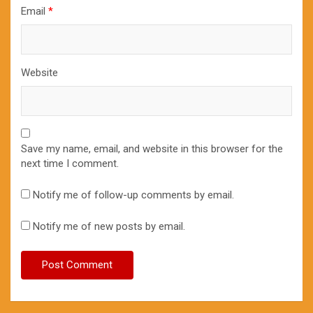
Email
*
Website
Save my name, email, and website in this browser for the
next time I comment.
Notify me of follow-up comments by email.
Notify me of new posts by email.