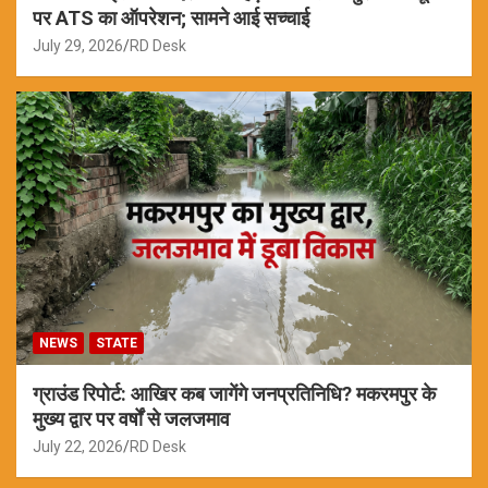
पर ATS का ऑपरेशन; सामने आई सच्चाई
July 29, 2026
RD Desk
NEWS
STATE
ग्राउंड रिपोर्ट: आखिर कब जागेंगे जनप्रतिनिधि? मकरमपुर के
मुख्य द्वार पर वर्षों से जलजमाव
July 22, 2026
RD Desk