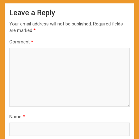
Leave a Reply
Your email address will not be published.
Required fields
are marked
*
Comment
*
Name
*