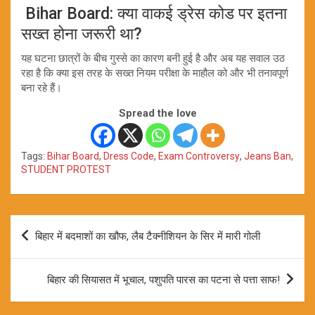
Bihar Board: क्या वाकई ड्रेस कोड पर इतना
सख्त होना जरूरी था?
यह घटना छात्रों के बीच गुस्से का कारण बनी हुई है और अब यह सवाल उठ
रहा है कि क्या इस तरह के सख्त नियम परीक्षा के माहौल को और भी तनावपूर्ण
बना रहे हैं।
Spread the love
Tags:
Bihar Board
,
Dress Code
,
Exam Controversy
,
Jeans Ban
,
STUDENT PROTEST
Post
बिहार में बदमाशों का खौफ, लैब टैक्नीशियन के सिर में मारी गोली
navigation
बिहार की सियासत में भूचाल, पशुपति पारस का पटना से पत्ता साफ!