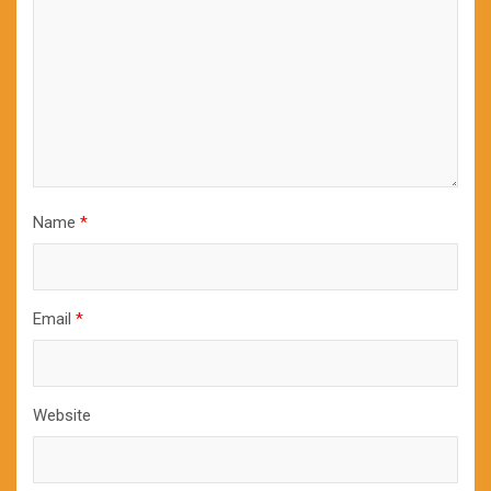
Name
*
Email
*
Website