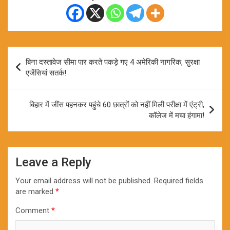
Post
बिना दस्तावेज सीमा पार करते पकड़े गए 4 अमेरिकी नागरिक, सुरक्षा
navigation
एजेंसियां सतर्क!
बिहार में जींस पहनकर पहुंचे 60 छात्रों को नहीं मिली परीक्षा में एंट्री,
कॉलेज में मचा हंगामा!
Leave a Reply
Your email address will not be published.
Required fields
are marked
*
Comment
*