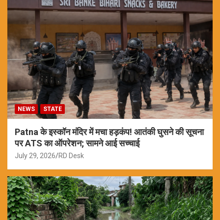
NEWS
STATE
Patna के इस्कॉन मंदिर में मचा हड़कंप! आतंकी घुसने की सूचना
पर ATS का ऑपरेशन; सामने आई सच्चाई
July 29, 2026
RD Desk