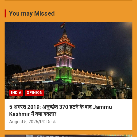
You may Missed
INDIA
OPINION
5 अगस्त 2019: अनुच्छेद 370 हटने के बाद Jammu
Kashmir में क्या बदला?
August 5, 2026
RD Desk