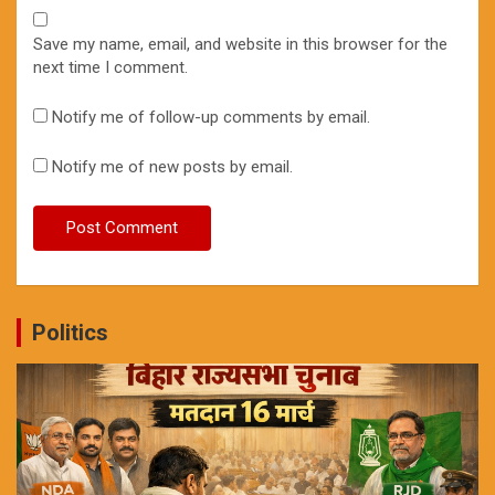
Save my name, email, and website in this browser for the
next time I comment.
Notify me of follow-up comments by email.
Notify me of new posts by email.
Politics