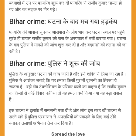
बदमाशों में उन पर फायरिंग शुरू कर दी फायरिंग से राजीव कुमार घायल हो
गए और वह सड़क पर गिर पड़े।
Bihar crime: घटना के बाद मच गया हड़कंप
फायरिंग की आवाज सुनकर आसपास के लोग भाग कर घटना स्थल पर पहुंचे
तुरंत ही घायल राजीव कुमार को पास के अस्पताल में भर्ती कराया गया। घटना
के बाद पुलिस में मामले की जांच शुरू कर दी है और बदमाशों की तलाश की जा
रही है।
Bihar crime: पुलिस ने शुरू की जांच
पुलिस के अनुसार घटना की जांच जारी है और इसे शक्ति से लिया जा रहा है।
पुलिस ने आशंका जताई कि यह हमारा किसी पुरानी दुश्मनी का हिस्सा हो
सकता है। वही लैब टेक्नीशियन के परिवार वालों का कहना है कि राजीव कुमार
का किसी से कोई विवाद नहीं था तो यह हमला क्यों किया गया यह बड़ा सवाल
है।
इस घटना ने इलाके में सनसनी मचा दी है और लोग इस तरह की घटना से
डरने लगे हैं पुलिस प्रशासन ने अपराधियों को पकड़ने के लिए कई टीमें
बनाकर तलाशी अभियान तेज कर दिया है।
Spread the love