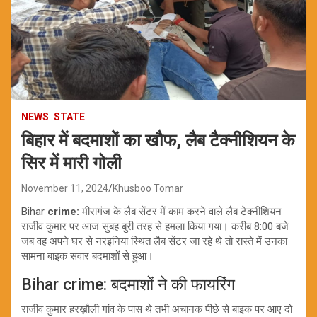
NEWS
STATE
बिहार में बदमाशों का खौफ, लैब टैक्नीशियन के
सिर में मारी गोली
November 11, 2024
Khusboo Tomar
Bihar
crime:
मीरागंज के लैब सेंटर में काम करने वाले लैब टेक्नीशियन
राजीव कुमार पर आज सुबह बुरी तरह से हमला किया गया। करीब 8:00 बजे
जब वह अपने घर से नरइनिया स्थित लैब सेंटर जा रहे थे तो रास्ते में उनका
सामना बाइक सवार बदमाशों से हुआ।
Bihar crime: बदमाशों ने की फायरिंग
राजीव कुमार हरख़ौली गांव के पास थे तभी अचानक पीछे से बाइक पर आए दो