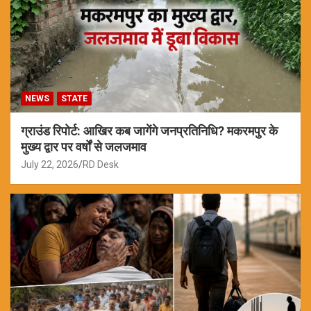
NEWS
STATE
ग्राउंड रिपोर्ट: आखिर कब जागेंगे जनप्रतिनिधि? मकरमपुर के
मुख्य द्वार पर वर्षों से जलजमाव
July 22, 2026
RD Desk