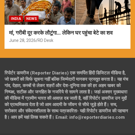
INDIA
NEWS
मां, गरीबी दूर करके लौटूंगा… लेकिन घर पहुंचा बेटे का शव
June 28, 2026
RD Desk
रिपोर्टर डायरीज (Reporter Diaries) एक समर्पित हिंदी डिजिटल मीडिया है,
जो खबरों को सिर्फ सूचना नहीं बल्कि जिम्मेदारी मानकर प्रस्तुत करता है। यह मंच
गांव, देहात, कस्बों से लेकर शहरों और देश-दुनिया तक की हर अहम खबर को
निष्पक्ष, सटीक और जनहित के नजरिये से सामने लाता है। जहां अक्सर मुख्यधारा
की मीडिया में ग्रामीण भारत की आवाज़ दब जाती है, वहीं रिपोर्टर डायरीज उन मुद्दों
को प्राथमिकता देता है जो आम आदमी के जीवन से सीधे जुड़े होते हैं। सच,
सरोकार और संवेदनशीलता के साथ पत्रकारिता- यही रिपोर्टर डायरीज की पहचान
है। आप हमें यहां लिख सकते हैं। Email: info@reporterdiaries.com