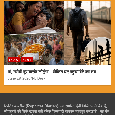
INDIA
NEWS
मां, गरीबी दूर करके लौटूंगा… लेकिन घर पहुंचा बेटे का शव
June 28, 2026
RD Desk
रिपोर्टर डायरीज (Reporter Diaries) एक समर्पित हिंदी डिजिटल मीडिया है,
जो खबरों को सिर्फ सूचना नहीं बल्कि जिम्मेदारी मानकर प्रस्तुत करता है। यह मंच