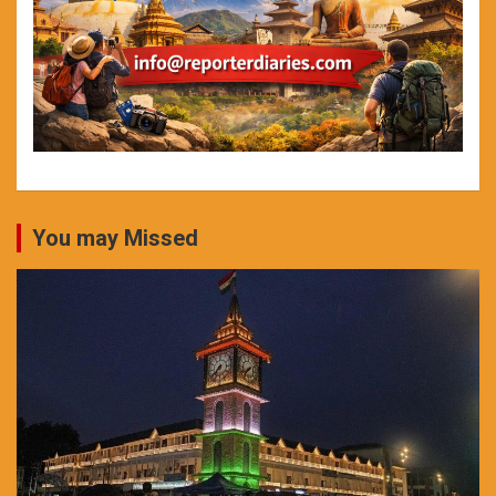
You may Missed