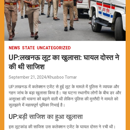
NEWS
STATE
UNCATEGORIZED
UP:लखनऊ लूट का खुलासा: घायल दोस्त ने
की थी साजिश
September 21, 2024
Khusboo Tomar
UP:लखनऊ में कलेक्शन एजेंट से हुई लूट के मामले में पुलिस ने व्यापक और
गहन जांच के बड़ा खुलासा किया है। यह घटना स्थानीय लोगों के बीच डर और
असुरक्षा की भावना को बढ़ाने वाली थी लेकिन पुलिस की मुस्तैदी ने मामले को
सुलझाने में महत्वपूर्ण भूमिका निभाई है।
UP:बड़ी साजिश का हुआ खुलासा
इस लूटकांड की साजिश उस कलेक्शन एजेंट के घायल दोस्त ने रची थी।