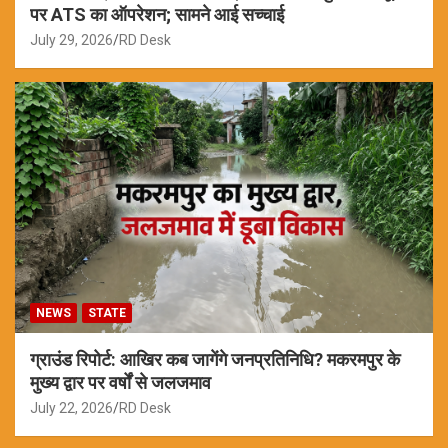
पर ATS का ऑपरेशन; सामने आई सच्चाई
July 29, 2026
RD Desk
NEWS
STATE
ग्राउंड रिपोर्ट: आखिर कब जागेंगे जनप्रतिनिधि? मकरमपुर के
मुख्य द्वार पर वर्षों से जलजमाव
July 22, 2026
RD Desk