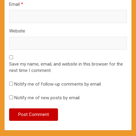
Email
*
Website
Save my name, email, and website in this browser for the
next time I comment.
Notify me of follow-up comments by email.
Notify me of new posts by email.