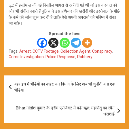
लूट में इस्तेमाल की गई पिस्तौल आगरा से खरीदी गई थी जो इस वारदात को
और भी संगीत बनाते हैं पुलिस ने इस हथियार की खरीदी और इस्तेमाल के पीछे
के कर्म की जांच शुरू कर दी है ताकि ऐसे अपनी अपराधो को भविष्य में रोका
जा सके।
Spread the love
Tags:
Arrest
,
CCTV Footage
,
Collection Agent
,
Conspiracy
,
Crime Investigation
,
Police Response
,
Robbery
Post
बहराइच में भेड़ियों का कहर: वन विभाग के लिए अब भी चुनौती बना एक
navigation
भेड़िया
Bihar:नीतीश कुमार के ड्रीम प्रोजेक्ट में बड़ी चूक: महासेतु का स्पैन
धराशाई