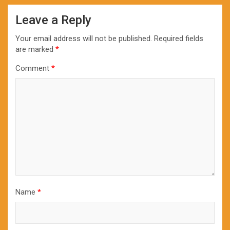
Leave a Reply
Your email address will not be published.
Required fields
are marked
*
Comment
*
Name
*