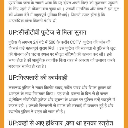
प्रारंभिक जांच के सामने आया कि यह दोस्त अपने मित्र को नुकसान पहुंचाने
के लिए पहले से योजना बना चुका था । उसकी मानसिक और मंशा ने इस लूट
को अंजाम देने में महत्वपूर्ण भूमिका निभाई। जिससे स्पष्ट होता है कि
आपराधिक मांसा कितनी गंभीर थी
UP:सीसीटीवी फुटेज से मिला सुराग
पुलिस ने लगभग 24 घंटे में 500 के करीब CCTV फुटेज की जांच की
जिससे कई महत्वपूर्ण सुराग मिले । इस फुटेज की सहायता से पुलिस ने लूट
की योजना और घटना स्थल पर मौजूद संदिग्धो की पहचान कर ली। इसे
साफ होता है की आधुनिक तकनीक किस तरह से अपराध को उजागर करने
मददगार साबित हो रहा है।
UP:गिरफ्तारी की कार्यवाही
लखनऊ पुलिस ने नवल किशोर यादव, सर्वेश यादव और विमल कुमार को
असहले के साथ गिरफ्तार किया। यह सभी घटना के दिन से ही फरार
थे,लेकिन सीसीटीवी फुटेज और सूचना के आधार पर पुलिस उन्हें पकड़ने मैं
सफल रही । उनकी गिरफ्तारी से मामले की सच्चाई भी उजागर हुई है और
स्थानीय पुलिस ने राहत की सास ली है।
UP:कहां से आए हथियार ,क्या था इनका स्त्रोत