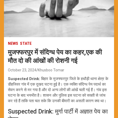
NEWS
STATE
मुजफ्फरपुर में संदिग्ध पेय का कहर,एक की
मौत दो की आंखों की रोशनी गई
October 23, 2024
Khusboo Tomar
Suspected Drink:
बिहार के मुजफ्फरपुर जिले के हथौड़ी थाना क्षेत्र के
डीहजिवर गांव में एक दुखद घटना हुई है। एक व्यक्ति संदिग्ध पेय पदार्थ का
सेवन करने से मर गया है और दो अन्य लोगों की आंखें चली गई हैं। गांव इस
घटना के बाद भयभीत है। शासन और पुलिस इस घटना को सख्ती से जांच
कर रहे हैं ताकि पता चल सके कि उनकी बीमारी का असली कारण क्या था।
Suspected Drink: मुर्गा पार्टी में अज्ञात पेय का