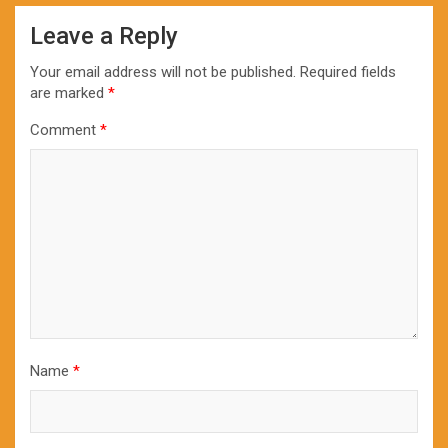
Leave a Reply
Your email address will not be published.
Required fields
are marked
*
Comment
*
Name
*