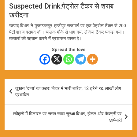
Suspected Drink:पेट्रोल टैंकर से शराब
खरीदना
उत्पाद विभाग ने मुजफ्फरपुर-हाजीपुर राजमार्ग पर एक पेट्रोल टैंकर से 200
पेटी शराब बरामद की। चालक मौके से भाग गया, लेकिन टैंकर पकड़ा गया।
तस्करों की पहचान करने में प्रशासन व्यस्त है।
Spread the love
Post
तूफान ‘दाना’ का कहर: बिहार में भारी बारिश, 12 ट्रेनें रद्द, लाखों लोग
navigation
प्रभावित
त्योहारों में मिलावट पर सख्त खाद्य सुरक्षा विभाग, होटल और फैक्ट्री पर
छापेमारी