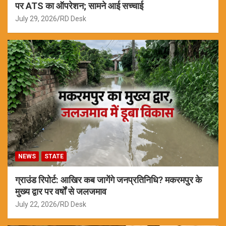
पर ATS का ऑपरेशन; सामने आई सच्चाई
July 29, 2026
RD Desk
NEWS
STATE
ग्राउंड रिपोर्ट: आखिर कब जागेंगे जनप्रतिनिधि? मकरमपुर के
मुख्य द्वार पर वर्षों से जलजमाव
July 22, 2026
RD Desk