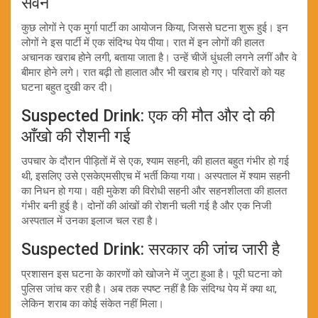
सेवन
कुछ लोगों ने एक मुर्गा पार्टी का आयोजन किया, जिससे घटना शुरू हुई। इन
लोगों ने इस पार्टी में एक संदिग्ध पेय पीया। रात में इन लोगों की हालत
अचानक खराब होने लगी, बताया जाता है। उन्हें चीजें धुंधली लगने लगीं और वे
बीमार होने लगे। रात बढ़ी तो हालात और भी खराब हो गए। परिवारों को यह
घटना बहुत दुखी कर दी।
Suspected Drink: एक की मौत और दो की
आँखो की रौशनी गई
उपचार के दौरान पीड़ितों में से एक, श्याम सहनी, की हालत बहुत गंभीर हो गई
थी, इसलिए उसे एसकेएमसीएच में भर्ती किया गया। अस्पताल में श्याम सहनी
का निधन हो गया। वही मुकेश की विरोधी सहनी और सहनशीलता की हालत
गंभीर बनी हुई है। दोनों की आंखों की रोशनी चली गई है और एक निजी
अस्पताल में उनका इलाज चल रहा है।
Suspected Drink: सरकार की जांच जारी है
प्रशासन इस घटना के कारणों को खोजने में जुटा हुआ है। पूरी घटना को
पुलिस जांच कर रही है। अब तक स्पष्ट नहीं है कि संदिग्ध पेय में क्या था,
लेकिन शराब का कोई संकेत नहीं मिला।