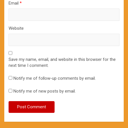
Email
*
Website
Save my name, email, and website in this browser for the
next time I comment.
Notify me of follow-up comments by email.
Notify me of new posts by email.