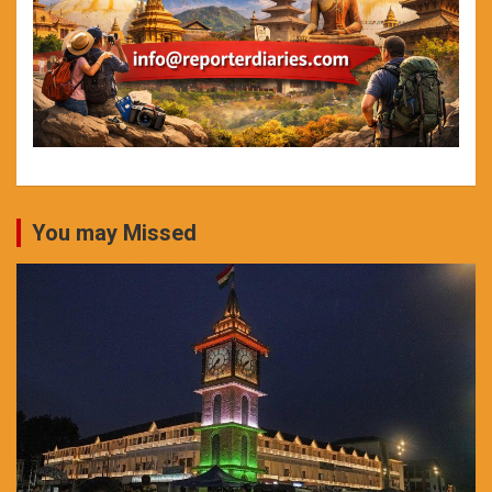
You may Missed