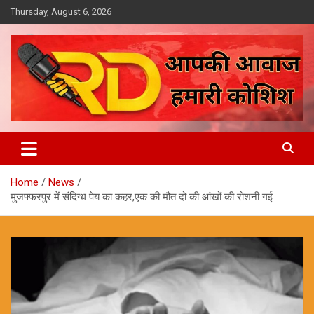
Skip
Thursday, August 6, 2026
to
content
आपकी आवाज, हमारी कोशिश
Reporter Diaries
Home
News
मुजफ्फरपुर में संदिग्ध पेय का कहर,एक की मौत दो की आंखों की रोशनी गई