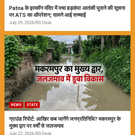
Patna के इस्कॉन मंदिर में मचा हड़कंप! आतंकी घुसने की सूचना
पर ATS का ऑपरेशन; सामने आई सच्चाई
July 29, 2026
RD Desk
NEWS
STATE
ग्राउंड रिपोर्ट: आखिर कब जागेंगे जनप्रतिनिधि? मकरमपुर के
मुख्य द्वार पर वर्षों से जलजमाव
July 22, 2026
RD Desk