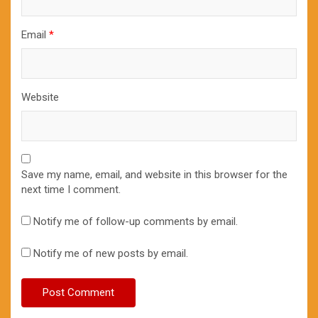
Email
*
Website
Save my name, email, and website in this browser for the
next time I comment.
Notify me of follow-up comments by email.
Notify me of new posts by email.