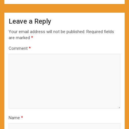
Leave a Reply
Your email address will not be published.
Required fields
are marked
*
Comment
*
Name
*