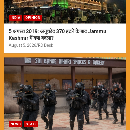
INDIA
OPINION
5 अगस्त 2019: अनुच्छेद 370 हटने के बाद Jammu
Kashmir में क्या बदला?
August 5, 2026
RD Desk
NEWS
STATE