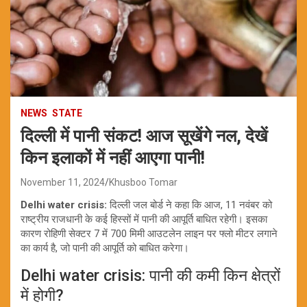
NEWS
STATE
दिल्ली में पानी संकट! आज सूखेंगे नल, देखें
किन इलाकों में नहीं आएगा पानी!
November 11, 2024
Khusboo Tomar
Delhi water crisis:
दिल्ली जल बोर्ड ने कहा कि आज, 11 नवंबर को
राष्ट्रीय राजधानी के कई हिस्सों में पानी की आपूर्ति बाधित रहेगी। इसका
कारण रोहिणी सेक्टर 7 में 700 मिमी आउटलेन लाइन पर फ्लो मीटर लगाने
का कार्य है, जो पानी की आपूर्ति को बाधित करेगा।
Delhi water crisis: पानी की कमी किन क्षेत्रों
में होगी?