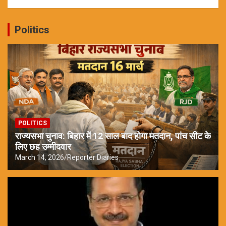
Politics
POLITICS
राज्यसभा चुनाव: बिहार में 12 साल बाद होगा मतदान, पांच सीट के
लिए छह उम्मीदवार
March 14, 2026
Reporter Diaries