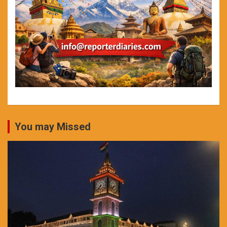
You may Missed