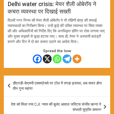
Delhi water crisis: मेयर शैली ओबेरॉय ने
कचरा व्यवस्था पर दिखाई सख्ती
दिल्ली नगर निगम की मेयर शैली ओबेरॉय ने भी रोहिणी क्षेत्र की सफाई
व्यवस्थाओं का निरीक्षण किया। उन्हें कूड़े की उचित व्यवस्था पर चिंता व्यक्त
की और अधिकारियों को निर्देश दिए कि अनधिकृत डंपिंग पर रोक लगाया जाए
और मुख्य सड़कों से कूड़ा हटाया जाए। साथ ही, मेयर ने अस्थायी बाउंड्री
बनाने और दिन में दो बार कचरा उठाने का आदेश दिया।
Spread the love
Post
डीएनडी-केएमपी एक्सप्रेसवे पर टोल में तगड़ा इजाफा, अब सफर होगा
navigation
तीन गुना महंगा!
देश को मिला नया CJI: न्याय की बुलंद आवाज़ जस्टिस संजीव खन्ना ने
संभाली सुप्रीम कमान!