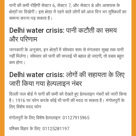
पानी की कमी रोहिणी सेक्टर 6, सेक्टर 7, और सेक्टर 8 और आसपास के
क्षेत्रों पर दिखेगी। इस क्षेत्र में रहने वाले लोगों को आज दिन भर मुश्किलों का
सामना करना पड़ सकता है।
Delhi water crisis: पानी कटौती का समय
और परिणाम
जानकारी के अनुसार, इन क्षेत्रों में सोमवार शाम से मंगलवार सुबह तक पानी
नहीं मिलेगा। सोमवार को पानी की सप्लाई भी बहाल हो जाएगी, तो दबाव बहुत
कम होगा।
Delhi water crisis: लोगों की सहायता के लिए
जारी किया गया हेल्पलाइन नंबर
दिल्ली जल बोर्ड ने पानी की कमी को देखते हुए हेल्पलाइन नंबरों को जारी किया
है। 1916 पर फोन करके कोई भी पानी की मदद पा सकता है। मंगोलपुरी के
लिए विशेष मदद फोन
मंगोलपुरी के लिए विशेष हेल्पलाइन: 01127915965
पश्चिम विहार के लिए: 01125281197